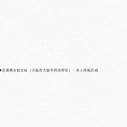
交通費全額支給［大阪府大阪市阿倍野区］ - 求人情報詳細