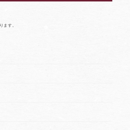
おります。