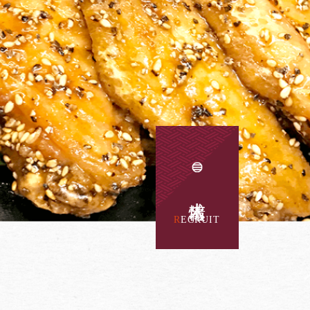
求人情報
RECRUIT