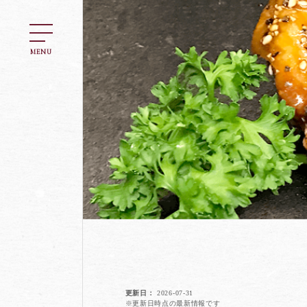
MENU
更新日
2026-07-31
※更新日時点の最新情報です