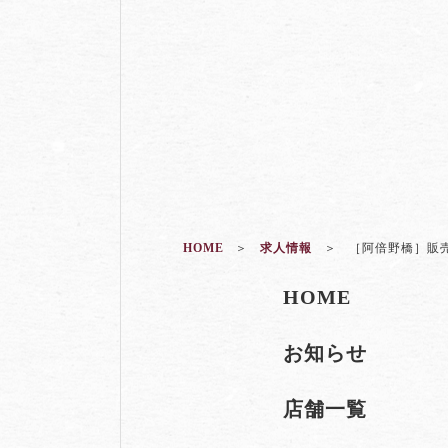
HOME
求人情報
［阿倍野橋］販
HOME
お知らせ
店舗一覧