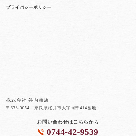
プライバシーポリシー
株式会社 谷内商店
〒633-0054 奈良県桜井市大字阿部414番地
お問い合わせはこちらから
0744-42-9539