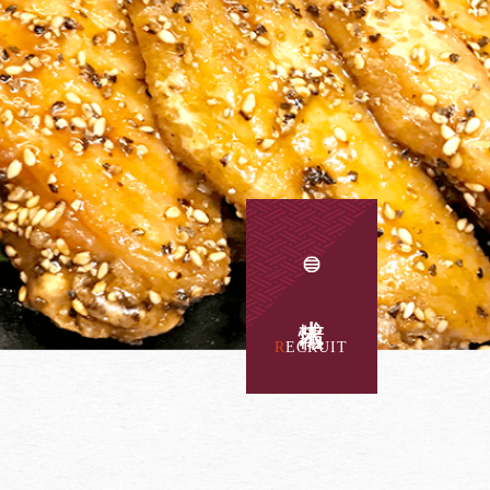
求人情報
RECRUIT