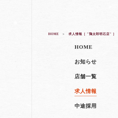
HOME
求人情報［ "鶏太郎明石店" ］
HOME
お知らせ
店舗一覧
求人情報
中途採用