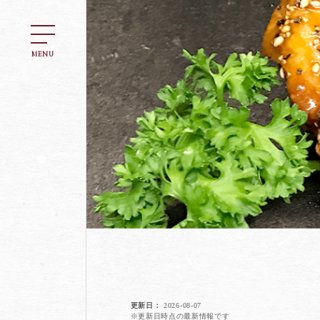
MENU
更新日
2026-08-07
※更新日時点の最新情報です