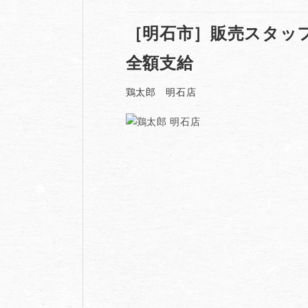
［明石市］販売スタッフ
全額支給
鶏太郎 明石店