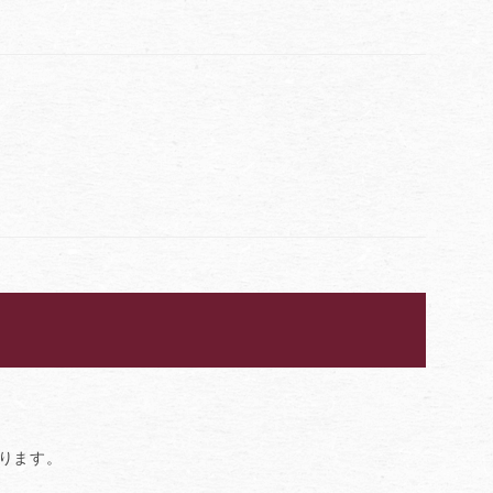
おります。