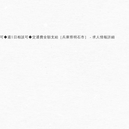
可◆週1日相談可◆交通費全額支給［兵庫県明石市］ - 求人情報詳細