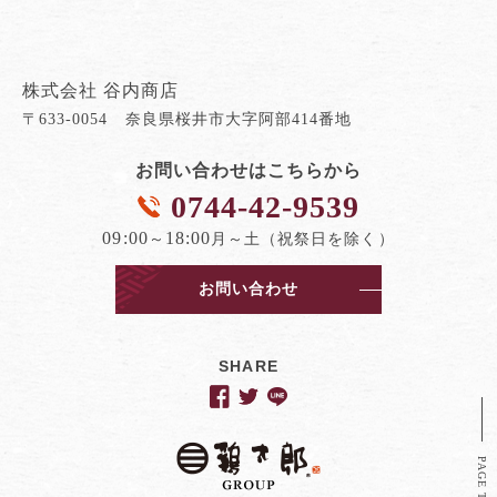
株式会社 谷内商店
〒633-0054 奈良県桜井市大字阿部414番地
お問い合わせはこちらから
0744-42-9539
09:00
18:00
～
月～土（祝祭日を除く）
お問い合わせ
SHARE
PAGE TOP