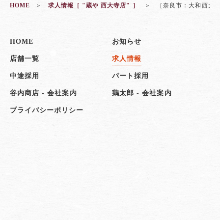
HOME
求人情報［ "蔵や 西大寺店" ］
［奈良市：大和西大寺
HOME
お知らせ
店舗一覧
求人情報
中途採用
パート採用
谷内商店 - 会社案内
鶏太郎 - 会社案内
プライバシーポリシー