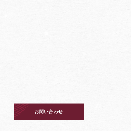
お問い合わせ