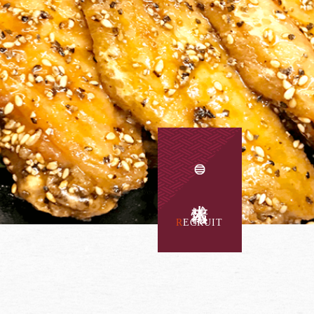
求人情報
RECRUIT