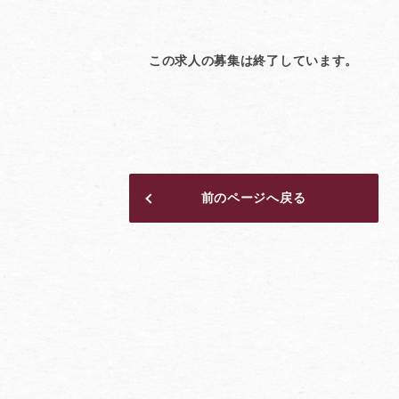
この求人の募集は終了しています。
前のページへ戻る