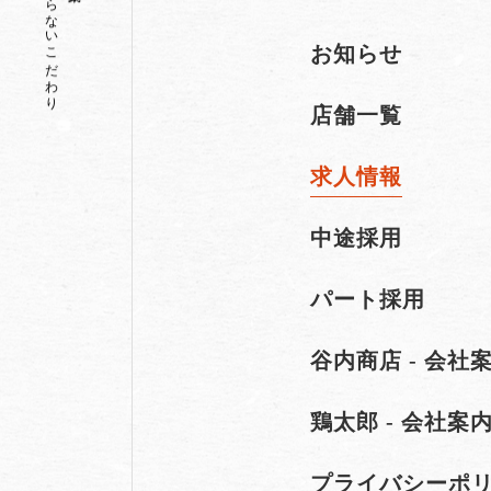
変わらないこだわり
お知らせ
店舗一覧
求人情報
中途採用
パート採用
谷内商店 - 会社
鶏太郎 - 会社案
プライバシーポ