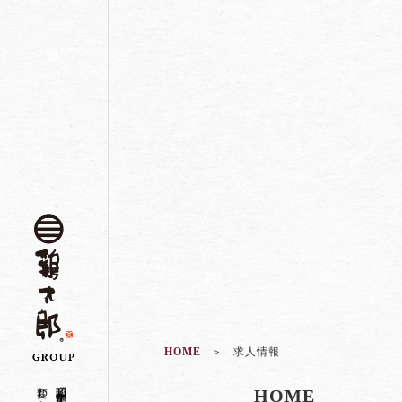
HOME
求人情報
昭和二十一年創業
HOME