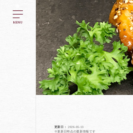
MENU
更新日
2026-05-13
※更新日時点の最新情報です