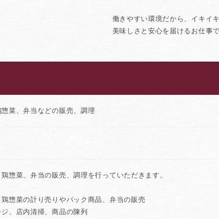
働きやすい環境だから、イキイ
美味しさと安心を届けるお仕事
鶏惣菜、弁当などの販売、調理
、鶏惣菜、弁当の販売、調理を行っていただきます。
、鶏惣菜の計り売りやパック商品、弁当の販売
レジ、店内清掃、商品の陳列