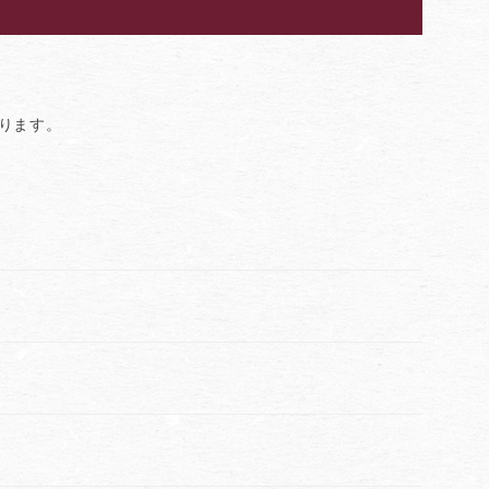
おります。