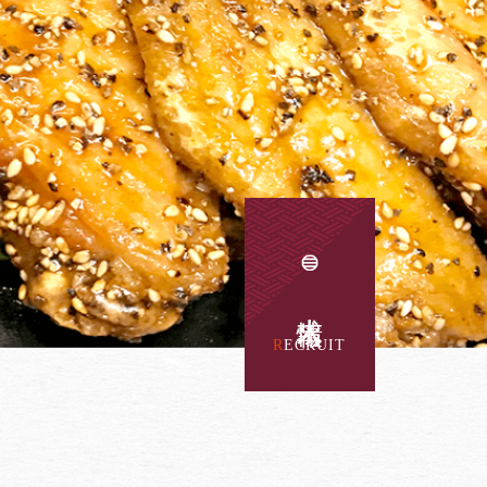
求人情報
RECRUIT