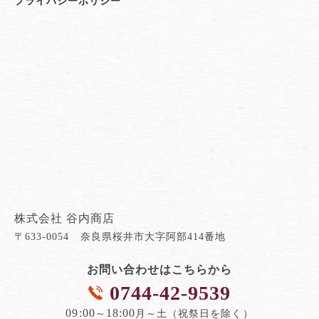
プライバシーポリシー
株式会社 谷内商店
〒633-0054 奈良県桜井市大字阿部414番地
お問い合わせはこちらから
0744-42-9539
09:00
18:00
～
月～土（祝祭日を除く）