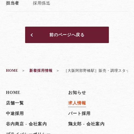
担当者
採用係迄
前のページへ戻る
HOME
新着採用情報
［大阪阿部野橋駅］販売・調理スタッフ
HOME
お知らせ
店舗一覧
求人情報
中途採用
パート採用
谷内商店 - 会社案内
鶏太郎 - 会社案内