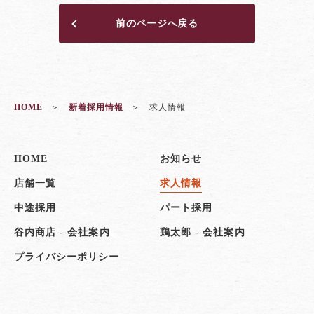
前のページへ戻る
HOME
新着採用情報
求人情報
HOME
お知らせ
店舗一覧
求人情報
中途採用
パート採用
谷内商店 - 会社案内
鶏太郎 - 会社案内
プライバシーポリシー