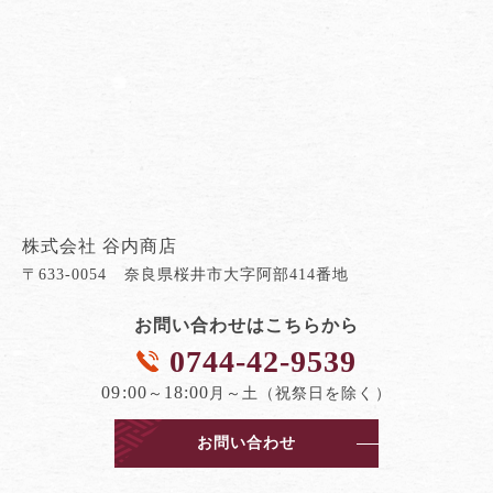
株式会社 谷内商店
〒633-0054 奈良県桜井市大字阿部414番地
お問い合わせはこちらから
0744-42-9539
09:00
18:00
～
月～土（祝祭日を除く）
お問い合わせ