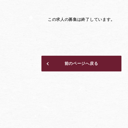
この求人の募集は終了しています。
前のページへ戻る