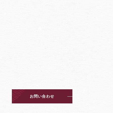
お問い合わせ