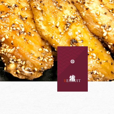
求人情報
RECRUIT