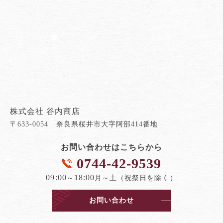
株式会社 谷内商店
〒633-0054 奈良県桜井市大字阿部414番地
お問い合わせはこちらから
0744-42-9539
09:00
18:00
～
月～土（祝祭日を除く）
お問い合わせ