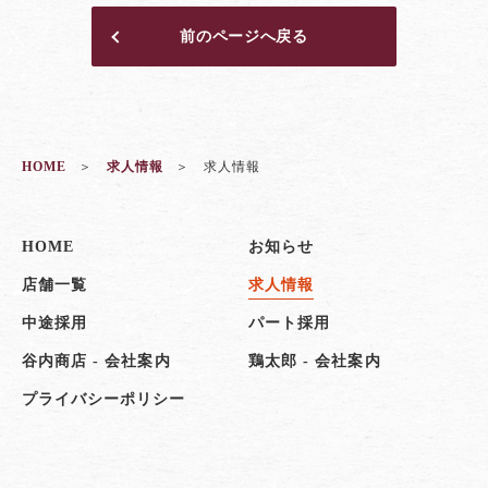
前のページへ戻る
HOME
求人情報
求人情報
HOME
お知らせ
店舗一覧
求人情報
中途採用
パート採用
谷内商店 - 会社案内
鶏太郎 - 会社案内
プライバシーポリシー