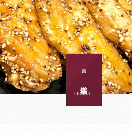
求人情報
RECRUIT