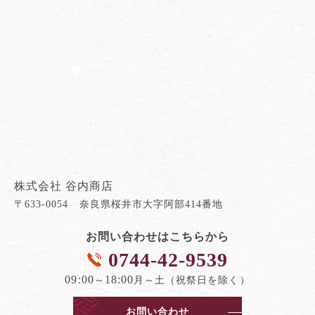
株式会社 谷内商店
〒633-0054 奈良県桜井市大字阿部414番地
お問い合わせはこちらから
0744-42-9539
09:00
18:00
～
月～土（祝祭日を除く）
お問い合わせ