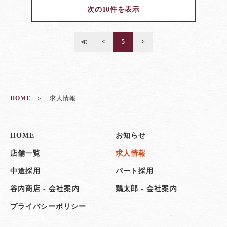
次の10件を表示
≪
<
5
>
HOME
求人情報
HOME
お知らせ
店舗一覧
求人情報
中途採用
パート採用
谷内商店 - 会社案内
鶏太郎 - 会社案内
プライバシーポリシー